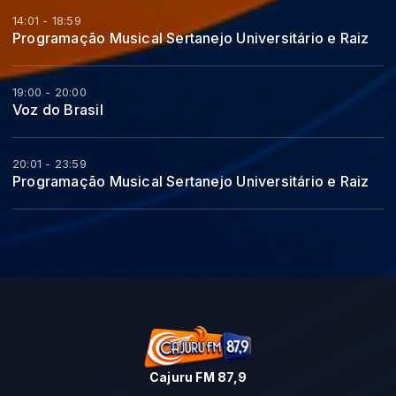
14:01 - 18:59
Programação Musical Sertanejo Universitário e Raiz
19:00 - 20:00
Voz do Brasil
20:01 - 23:59
Programação Musical Sertanejo Universitário e Raiz
Cajuru FM 87,9