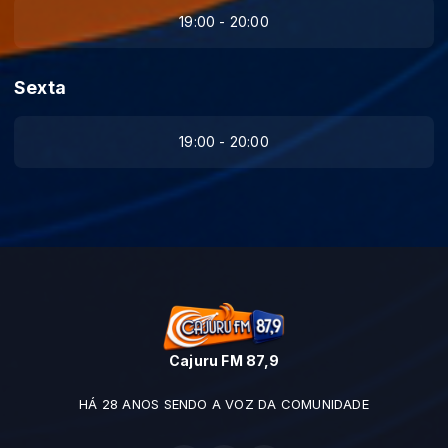
19:00 - 20:00
Sexta
19:00 - 20:00
Cajuru FM 87,9
HÁ 28 ANOS SENDO A VOZ DA COMUNIDADE