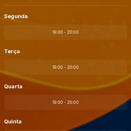
Segunda
19:00 - 20:00
Terça
19:00 - 20:00
Quarta
19:00 - 20:00
Quinta