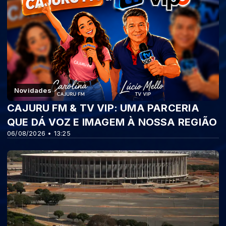
Novidades
CAJURU FM & TV VIP: UMA PARCERIA
QUE DÁ VOZ E IMAGEM À NOSSA REGIÃO
06/08/2026 • 13:25