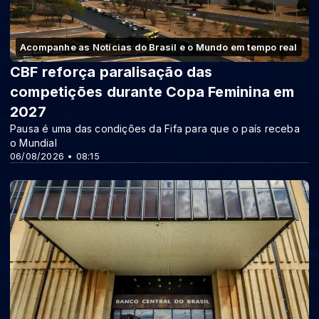
Acompanhe as Notícias do Brasil e o Mundo em tempo real
CBF reforça paralisação das
competições durante Copa Feminina em
2027
Pausa é uma das condições da Fifa para que o país receba
o Mundial
06/08/2026 • 08:15