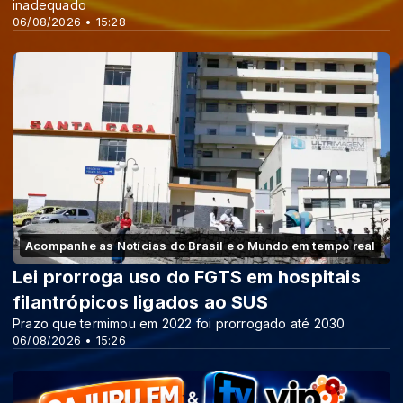
inadequado
06/08/2026 • 15:28
Acompanhe as Notícias do Brasil e o Mundo em tempo real
Lei prorroga uso do FGTS em hospitais
filantrópicos ligados ao SUS
Prazo que termimou em 2022 foi prorrogado até 2030
06/08/2026 • 15:26