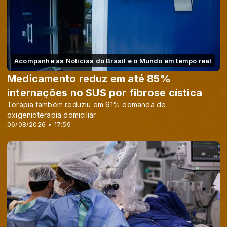
Acompanhe as Notícias do Brasil e o Mundo em tempo real
Medicamento reduz em até 85%
internações no SUS por fibrose cística
Terapia também reduziu em 91% demanda de
oxigenioterapia domiciliar
06/08/2026 • 17:59