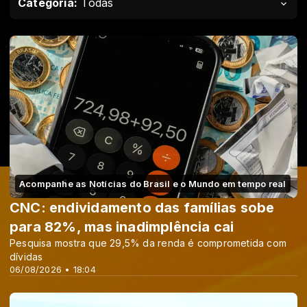
Categoria:
Todas
Acompanhe as Notícias do Brasil e o Mundo em tempo real
CNC: endividamento das famílias sobe
para 82%, mas inadimplência cai
Pesquisa mostra que 29,5% da renda é comprometida com
dívidas
06/08/2026 • 18:04