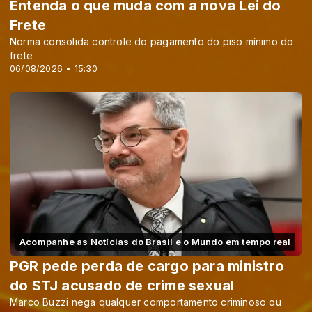
Entenda o que muda com a nova Lei do
Frete
Norma consolida controle do pagamento do piso mínimo do
frete
06/08/2026 • 15:30
Acompanhe as Notícias do Brasil e o Mundo em tempo real
PGR pede perda de cargo para ministro
do STJ acusado de crime sexual
Marco Buzzi nega qualquer comportamento criminoso ou