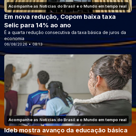
Acompanhe as Notícias do Brasil e o Mundo em tempo real
Em nova redução, Copom baixa taxa
Selic para 14% ao ano
É a quarta redução consecutiva da taxa básica de juros da
economia
06/08/2026 • 08:13
Acompanhe as Notícias do Brasil e o Mundo em tempo real
Ideb mostra avanço da educação básica