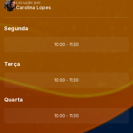
Locução por:
Carolina Lopes
Segunda
10:00 - 11:30
Terça
10:00 - 11:30
Quarta
10:00 - 11:30