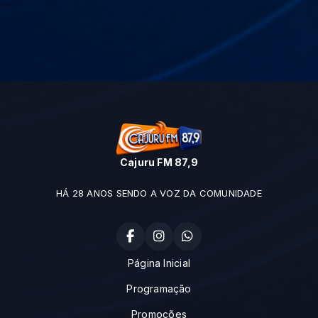
Cajuru FM 87,9
HÁ 28 ANOS SENDO A VOZ DA COMUNIDADE
Página Inicial
Programação
Promoções