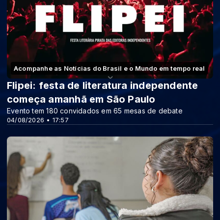
Acompanhe as Notícias do Brasil e o Mundo em tempo real
Flipei: festa de literatura independente
começa amanhã em São Paulo
Evento tem 180 convidados em 65 mesas de debate
04/08/2026 • 17:57