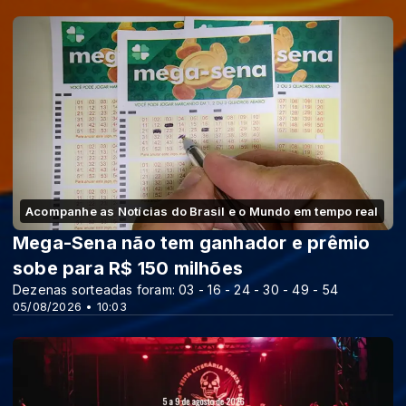
Acompanhe as Notícias do Brasil e o Mundo em tempo real
Mega-Sena não tem ganhador e prêmio
sobe para R$ 150 milhões
Dezenas sorteadas foram: 03 - 16 - 24 - 30 - 49 - 54
05/08/2026 • 10:03