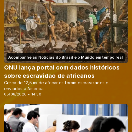
Acompanhe as Notícias do Brasil e o Mundo em tempo real
ONU lança portal com dados históricos
sobre escravidão de africanos
Cerca de 12,5 mi de africanos foram escravizados e
enviados à América
05/08/2026 • 14:30