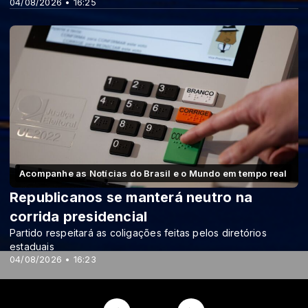
04/08/2026 • 16:25
Acompanhe as Notícias do Brasil e o Mundo em tempo real
Republicanos se manterá neutro na
corrida presidencial
Partido respeitará as coligações feitas pelos diretórios
estaduais
04/08/2026 • 16:23