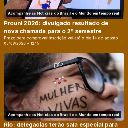
Acompanhe as Notícias do Brasil e o Mundo em tempo real
Prouni 2026: divulgado resultado de
nova chamada para o 2º semestre
Prazo para comprovar inscrição vai até o dia 14 de agosto
05/08/2026 • 12:15
Acompanhe as Notícias do Brasil e o Mundo em tempo real
Rio: delegacias terão sala especial para