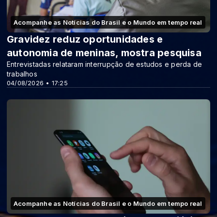
Acompanhe as Notícias do Brasil e o Mundo em tempo real
Gravidez reduz oportunidades e
autonomia de meninas, mostra pesquisa
Entrevistadas relataram interrupção de estudos e perda de
trabalhos
04/08/2026 • 17:25
Acompanhe as Notícias do Brasil e o Mundo em tempo real