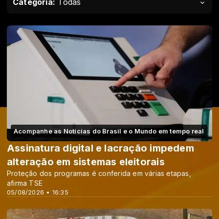
Categoria:
Todas
Acompanhe as Notícias do Brasil e o Mundo em tempo real
Assinatura digital e lacração impedem
alteração em sistemas eleitorais
Proteção dos programas é conferida em várias etapas,
afirma TSE
05/08/2026 • 16:35