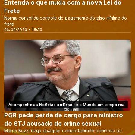
Entenda o que muda com a nova Lei do
Frete
Norma consolida controle do pagamento do piso mínimo do
frete
06/08/2026 • 15:30
Acompanhe as Notícias do Brasil e o Mundo em tempo real
PGR pede perda de cargo para ministro
do STJ acusado de crime sexual
Marco Buzzi nega qualquer comportamento criminoso ou