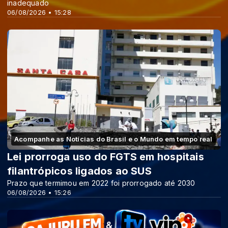
inadequado
06/08/2026 • 15:28
Acompanhe as Notícias do Brasil e o Mundo em tempo real
Lei prorroga uso do FGTS em hospitais
filantrópicos ligados ao SUS
Prazo que termimou em 2022 foi prorrogado até 2030
06/08/2026 • 15:26