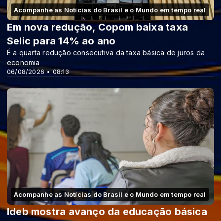
Acompanhe as Notícias do Brasil e o Mundo em tempo real
Em nova redução, Copom baixa taxa
Selic para 14% ao ano
É a quarta redução consecutiva da taxa básica de juros da
economia
06/08/2026 • 08:13
Acompanhe as Notícias do Brasil e o Mundo em tempo real
Ideb mostra avanço da educação básica