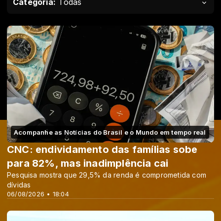
Categoria:
Todas
Acompanhe as Notícias do Brasil e o Mundo em tempo real
CNC: endividamento das famílias sobe
para 82%, mas inadimplência cai
Pesquisa mostra que 29,5% da renda é comprometida com
dívidas
06/08/2026 • 18:04