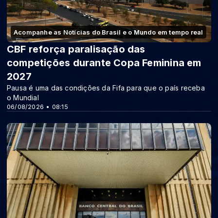
Acompanhe as Notícias do Brasil e o Mundo em tempo real
CBF reforça paralisação das
competições durante Copa Feminina em
2027
Pausa é uma das condições da Fifa para que o país receba
o Mundial
06/08/2026 • 08:15