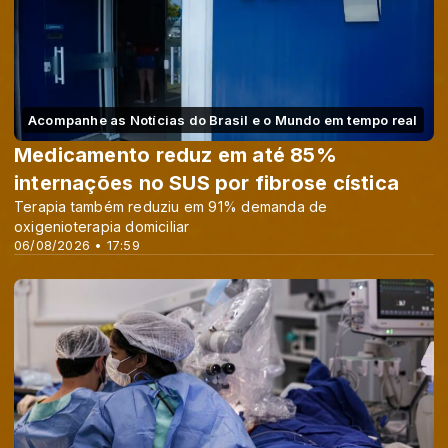
Acompanhe as Notícias do Brasil e o Mundo em tempo real
Medicamento reduz em até 85%
internações no SUS por fibrose cística
Terapia também reduziu em 91% demanda de
oxigenioterapia domiciliar
06/08/2026 • 17:59