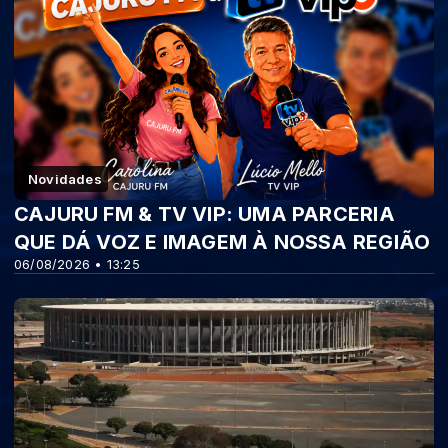
Novidades
CAJURU FM & TV VIP: UMA PARCERIA
QUE DÁ VOZ E IMAGEM À NOSSA REGIÃO
06/08/2026 • 13:25