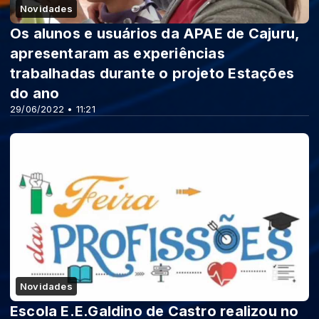
Novidades
Os alunos e usuários da APAE de Cajuru,
apresentaram as experiências
trabalhadas durante o projeto Estações
do ano
29/06/2022 • 11:21
Novidades
Escola E.E.Galdino de Castro realizou no