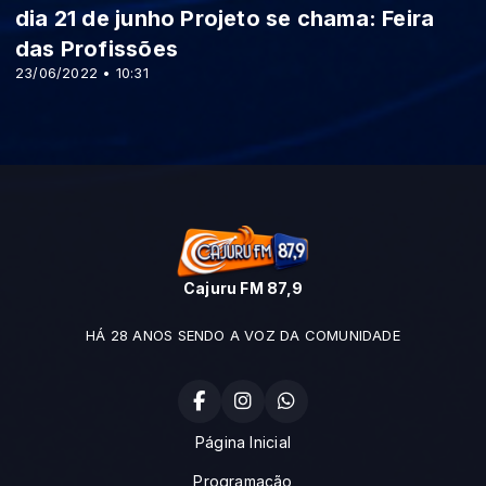
dia 21 de junho Projeto se chama: Feira
das Profissões
23/06/2022 • 10:31
Cajuru FM 87,9
HÁ 28 ANOS SENDO A VOZ DA COMUNIDADE
Página Inicial
Programação