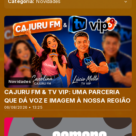
Categoria:
Novidades
Novidades
CAJURU FM & TV VIP: UMA PARCERIA
QUE DÁ VOZ E IMAGEM À NOSSA REGIÃO
06/08/2026 • 13:25