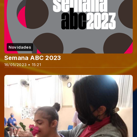
Novidades
Semana ABC 2023
16/05/2023 • 15:21