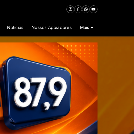
Notícias
Nossos Apoiadores
Mais