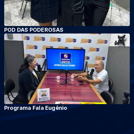
POD DAS PODEROSAS
Programa Fala Eugênio