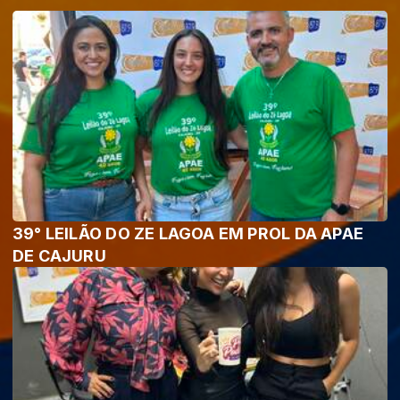
39° LEILÃO DO ZE LAGOA EM PROL DA APAE
DE CAJURU