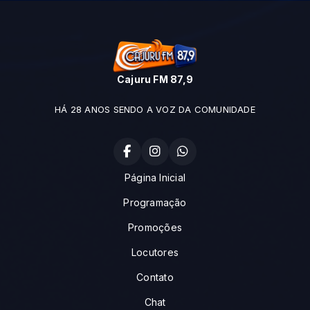
Cajuru FM 87,9
HÁ 28 ANOS SENDO A VOZ DA COMUNIDADE
Página Inicial
Programação
Promoções
Locutores
Contato
Chat