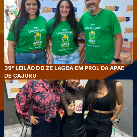
39° LEILÃO DO ZE LAGOA EM PROL DA APAE
DE CAJURU