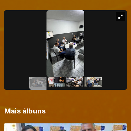
Mais álbuns