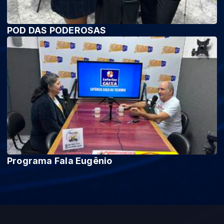
POD DAS PODEROSAS
Programa Fala Eugênio