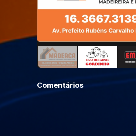
Comentários