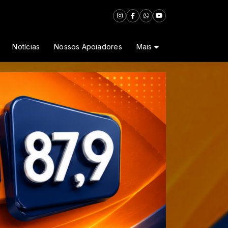
Notícias
Nossos Apoiadores
Mais