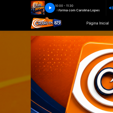
10:00 - 11:30
Cajuru Informa com Carolina Lopes
Caju
Página Inicial