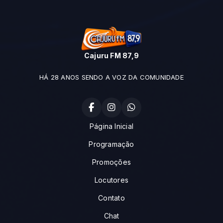
Cajuru FM 87,9
HÁ 28 ANOS SENDO A VOZ DA COMUNIDADE
Página Inicial
Programação
Promoções
Locutores
Contato
Chat