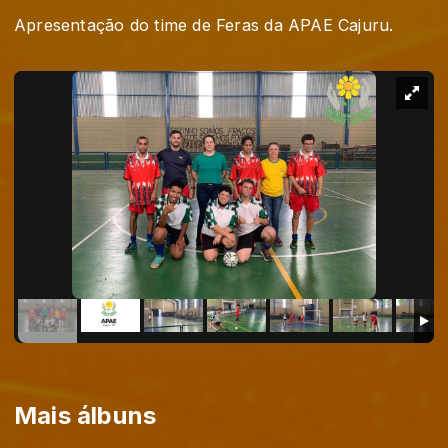
Apresentação do time de Feras da APAE Cajuru.
Mais álbuns