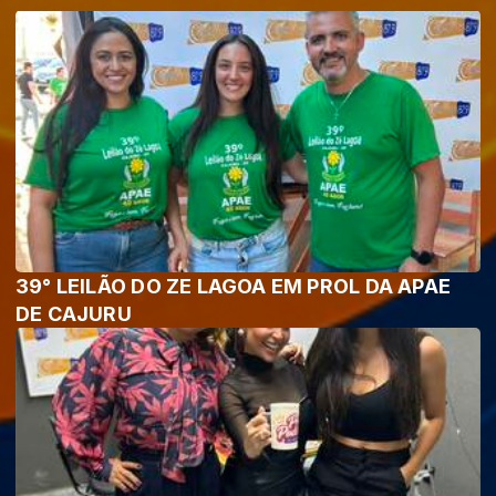
39° LEILÃO DO ZE LAGOA EM PROL DA APAE
DE CAJURU