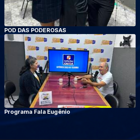
POD DAS PODEROSAS
Programa Fala Eugênio