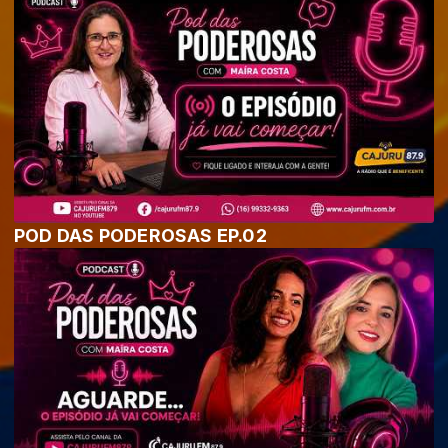
POD DAS PODEROSAS EP.02