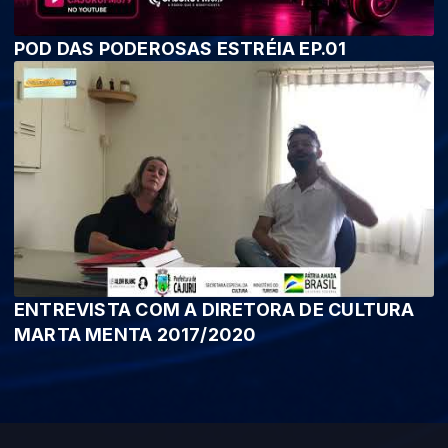
POD DAS PODEROSAS ESTRÉIA EP.01
ENTREVISTA COM A DIRETORA DE CULTURA
MARTA MENTA 2017/2020