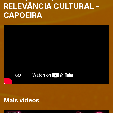
RELEVÂNCIA CULTURAL -
CAPOEIRA
Mais vídeos