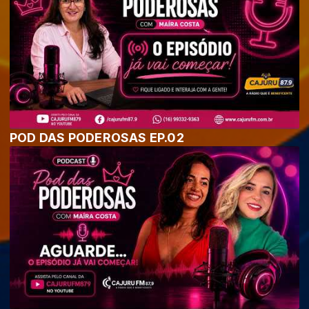
POD DAS PODEROSAS EP.02