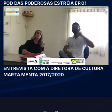
POD DAS PODEROSAS ESTRÉIA EP.01
ENTREVISTA COM A DIRETORA DE CULTURA
MARTA MENTA 2017/2020