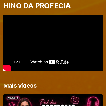
HINO DA PROFECIA
Mais vídeos