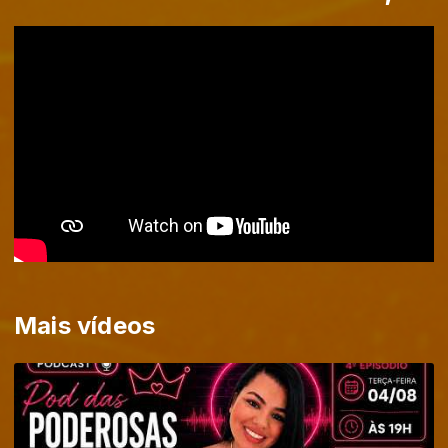
Mais vídeos