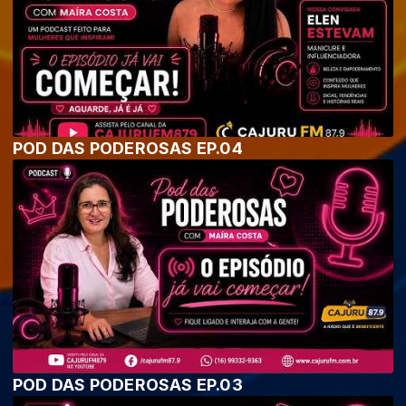
POD DAS PODEROSAS EP.04
POD DAS PODEROSAS EP.03