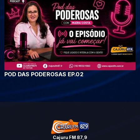
POD DAS PODEROSAS EP.02
Cajuru FM 87,9