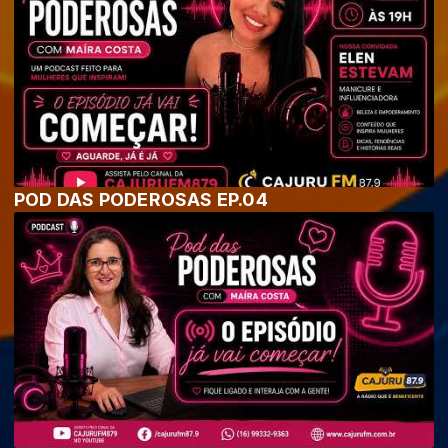
POD DAS PODEROSAS EP.04