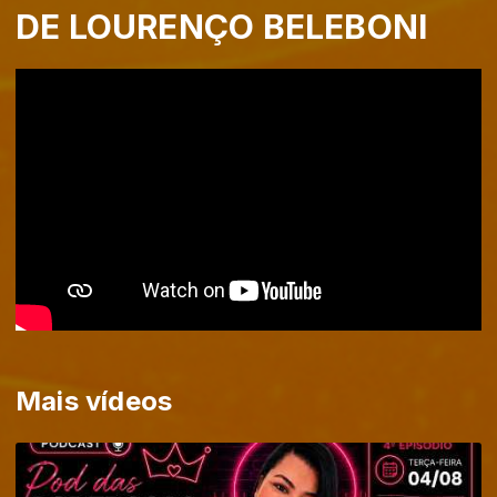
DE LOURENÇO BELEBONI
Mais vídeos