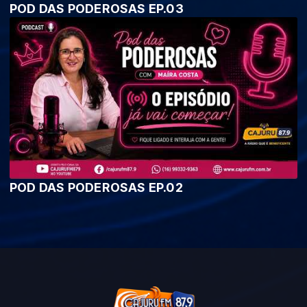
POD DAS PODEROSAS EP.03
POD DAS PODEROSAS EP.02