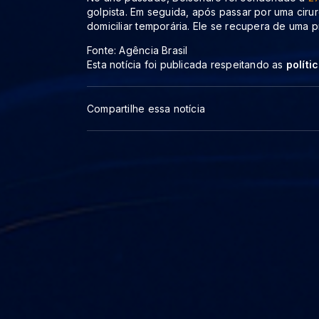
golpista. Em seguida, após passar por uma cirur
domiciliar temporária. Ele se recupera de uma 
Fonte: Agência Brasil
Esta notícia foi publicada respeitando as
políti
Compartilhe essa notícia