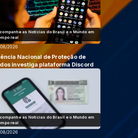
companhe as Notícias do Brasil e o Mundo em
empo real
/08/2026
ência Nacional de Proteção de
dos investiga plataforma Discord
companhe as Notícias do Brasil e o Mundo em
empo real
/08/2026