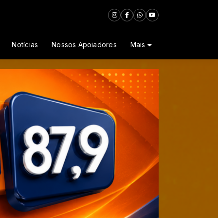
Notícias
Nossos Apoiadores
Mais