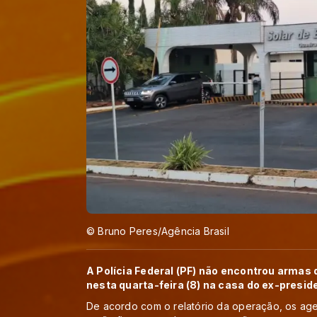
© Bruno Peres/Agência Brasil
A Polícia Federal (PF) não encontrou armas
nesta quarta-feira (8) na casa do ex-presid
De acordo com o relatório da operação, os ag