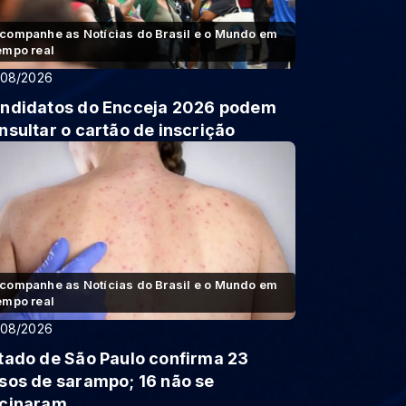
companhe as Notícias do Brasil e o Mundo em
empo real
/08/2026
ndidatos do Encceja 2026 podem
nsultar o cartão de inscrição
companhe as Notícias do Brasil e o Mundo em
empo real
/08/2026
tado de São Paulo confirma 23
sos de sarampo; 16 não se
cinaram