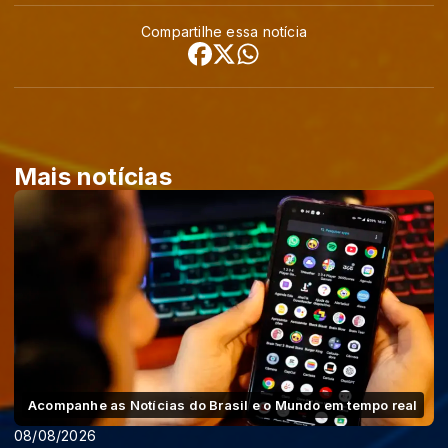
Compartilhe essa notícia
Mais notícias
Acompanhe as Notícias do Brasil e o Mundo em tempo real
08/08/2026