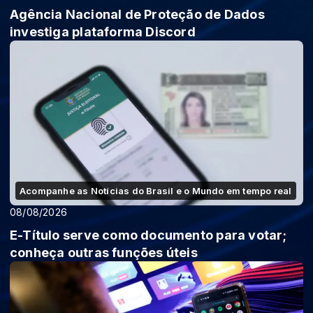
Agência Nacional de Proteção de Dados
investiga plataforma Discord
Acompanhe as Notícias do Brasil e o Mundo em tempo real
08/08/2026
E-Título serve como documento para votar;
conheça outras funções úteis