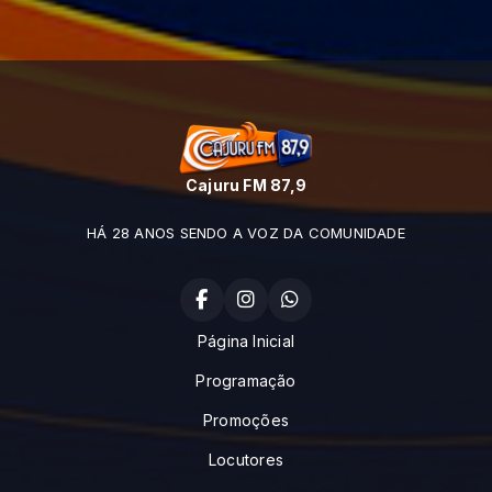
Cajuru FM 87,9
HÁ 28 ANOS SENDO A VOZ DA COMUNIDADE
Página Inicial
Programação
Promoções
Locutores