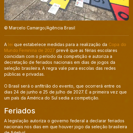
© Marcelo Camargo/Agência Brasil
A
lei
que estabelece medidas para a realização da
Copa do
Mundo Feminina de 2027
prevê que as férias escolares
coincidam com o período da competição e autoriza a
decretação de feriados nacionais em dias de jogos da
seleção brasileira. A regra vale para escolas das redes
públicas e privadas.
O Brasil será o anfitrião do evento, que ocorrerá entre os
dias 24 de junho e 25 de julho de 2027. É a primeira vez que
um país da América do Sul sedia a competição.
Feriados
A legislação autoriza o governo federal a declarar feriados
nacionais nos dias em que houver jogo da seleção brasileira
de futebol.