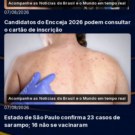
Acompanhe as Notícias do Brasil e o Mundo em tempo real
07/08/2026
Candidatos do Encceja 2026 podem consultar
o cartão de inscrição
Acompanhe as Notícias do Brasil e o Mundo em tempo real
07/08/2026
Estado de São Paulo confirma 23 casos de
sarampo; 16 não se vacinaram