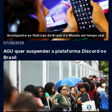
Acompanhe as Notícias do Brasil e o Mundo em tempo real
07/08/2026
AGU quer suspender a plataforma Discord no
Brasil