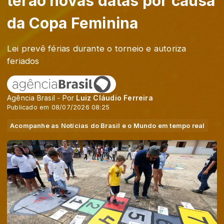
terão novas datas por causa
da Copa Feminina
Lei prevê férias durante o torneio e autoriza
feriados
Agência Brasil - Por
Luiz Cláudio Ferreira
Publicado em 08/07/2026 08:25
Acompanhe as Notícias do Brasil e o Mundo em tempo real