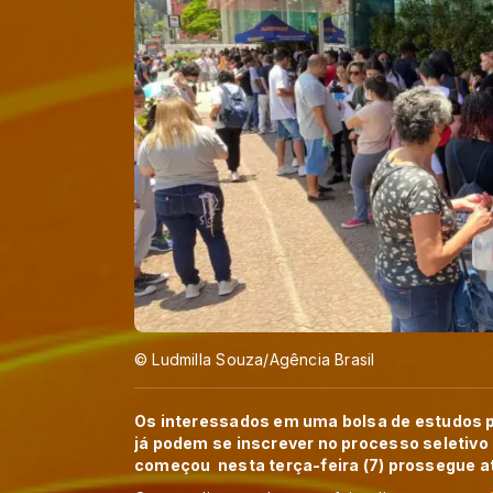
© Ludmilla Souza/Agência Brasil
Os interessados em uma bolsa de estudos p
já podem se inscrever no processo seletivo
começou nesta terça-feira (7) prossegue até