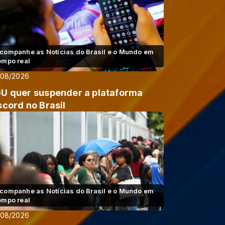
companhe as Notícias do Brasil e o Mundo em
empo real
/08/2026
U quer suspender a plataforma
scord no Brasil
companhe as Notícias do Brasil e o Mundo em
empo real
/08/2026