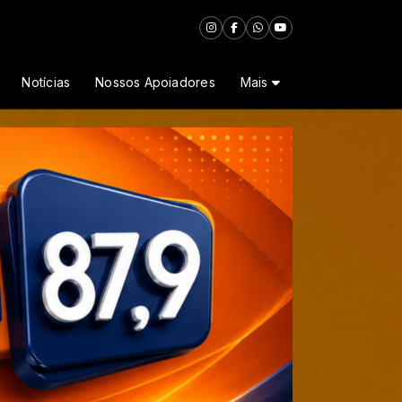
Notícias
Nossos Apoiadores
Mais