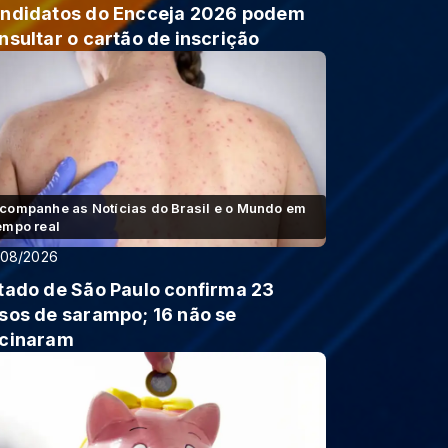
ndidatos do Encceja 2026 podem
nsultar o cartão de inscrição
companhe as Notícias do Brasil e o Mundo em
empo real
/08/2026
tado de São Paulo confirma 23
sos de sarampo; 16 não se
cinaram