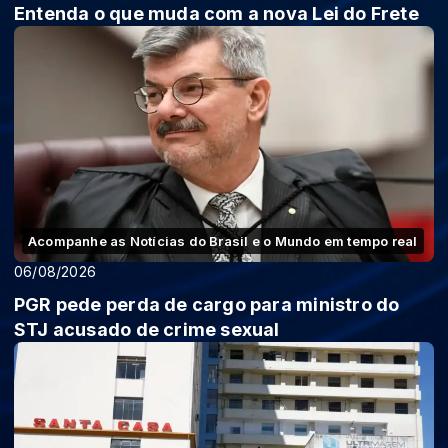
Entenda o que muda com a nova Lei do Frete
Acompanhe as Notícias do Brasil e o Mundo em tempo real
06/08/2026
PGR pede perda de cargo para ministro do
STJ acusado de crime sexual