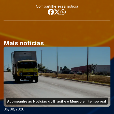
Compartilhe essa notícia
Mais notícias
Acompanhe as Notícias do Brasil e o Mundo em tempo real
06/08/2026