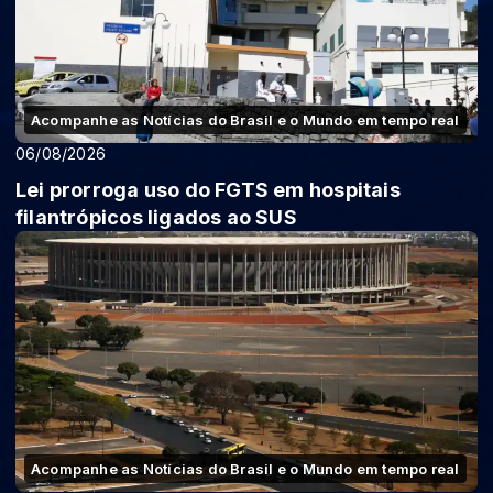
Acompanhe as Notícias do Brasil e o Mundo em tempo real
06/08/2026
Lei prorroga uso do FGTS em hospitais
filantrópicos ligados ao SUS
Acompanhe as Notícias do Brasil e o Mundo em tempo real