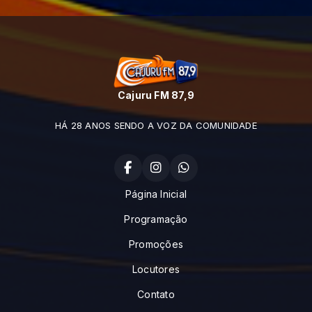
Cajuru FM 87,9
HÁ 28 ANOS SENDO A VOZ DA COMUNIDADE
Página Inicial
Programação
Promoções
Locutores
Contato