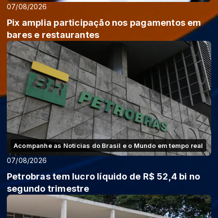
07/08/2026
Pix amplia participação nos pagamentos em
bares e restaurantes
Acompanhe as Notícias do Brasil e o Mundo em tempo real
07/08/2026
Petrobras tem lucro líquido de R$ 52,4 bi no
segundo trimestre