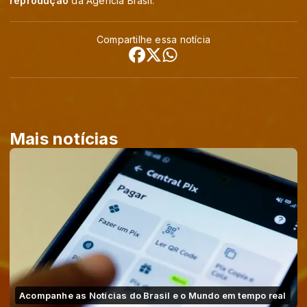
reprodução
da Agência Brasil.
Compartilhe essa notícia
Mais notícias
Acompanhe as Notícias do Brasil e o Mundo em tempo real