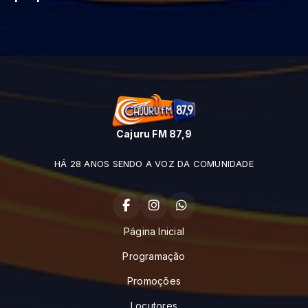
Cajuru FM 87,9
HÁ 28 ANOS SENDO A VOZ DA COMUNIDADE
Página Inicial
Programação
Promoções
Locutores