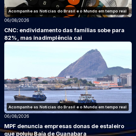
Acompanhe as Notícias do Brasil e o Mundo em tempo real
06/08/2026
CNC: endividamento das famílias sobe para
82%, mas inadimplência cai
Acompanhe as Notícias do Brasil e o Mundo em tempo real
06/08/2026
MPF denuncia empresas donas de estaleiro
que poluiu Baía de Guanabara