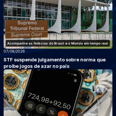
Acompanhe as Notícias do Brasil e o Mundo em tempo real
07/08/2026
STF suspende julgamento sobre norma que
proíbe jogos de azar no país