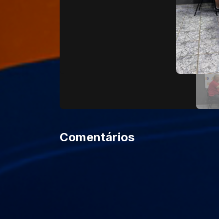
Comentários