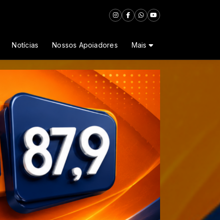
Notícias
Nossos Apoiadores
Mais