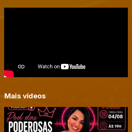
Mais vídeos