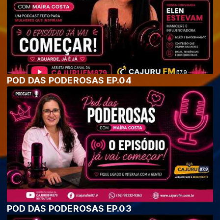
POD DAS PODEROSAS EP.04
POD DAS PODEROSAS EP.03