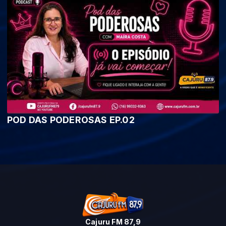
POD DAS PODEROSAS EP.02
Cajuru FM 87,9