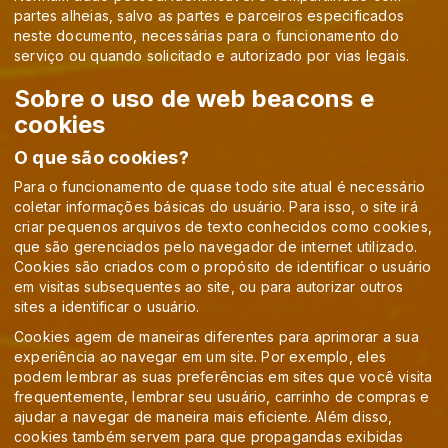
partes alheias, salvo as partes e parceiros especificados
neste documento, necessárias para o funcionamento do
serviço ou quando solicitado e autorizado por vias legais.
Sobre o uso de web beacons e
cookies
O que são cookies?
Para o funcionamento de quase todo site atual é necessário
coletar informações básicas do usuário. Para isso, o site irá
criar pequenos arquivos de texto conhecidos como cookies,
que são gerenciados pelo navegador de internet utilizado.
Cookies são criados com o propósito de identificar o usuário
em visitas subsequentes ao site, ou para autorizar outros
sites a identificar o usuário.
Cookies agem de maneiras diferentes para aprimorar a sua
experiência ao navegar em um site. Por exemplo, eles
podem lembrar as suas preferências em sites que você visita
frequentemente, lembrar seu usuário, carrinho de compras e
ajudar a navegar de maneira mais eficiente. Além disso,
cookies também servem para que propagandas exibidas