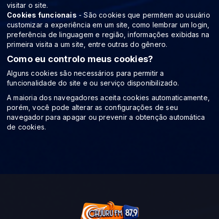
visitar o site.
Cookies funcionais
- São cookies que permitem ao usuário
customizar a experiência em um site, como lembrar um login,
preferência de linguagem e região, informações exibidas na
primeira visita a um site, entre outras do gênero.
Como eu controlo meus cookies?
Alguns cookies são necessários para permitir a
funcionalidade do site e ou serviço disponibilizado.
A maioria dos navegadores aceita cookies automaticamente,
porém, você pode alterar as configurações de seu
navegador para apagar ou prevenir a obtenção automática
de cookies.