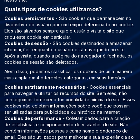
Quais tipos de cookies utilizamos?
Cookies persistentes
- São cookies que permanecem no
dispositivo do usuário por um tempo determinado no cookie.
Eles são ativados sempre que o usuário visita o site que
criou este cookie em particular.
Cookies de sessão
- São cookies destinados a armazenar
informações enquanto o usuário está navegando no site.
Após a visita, quando a página do navegador é fechada, os
cookies de sessão são deletados.
Além disso, podemos classificar os cookies de uma maneira
mais ampla em 4 diferentes categorias, em suas funções.
Cookies estritamente necessários
- Cookies essenciais
para navegar e utilizar os recursos do site. Sem eles, não
conseguimos fornecer a funcionalidade mínima do site. Esses
cookies não coletam informações sobre você que possam
ser utilizadas para publicidade ou histórico na internet.
Cookies de performance
- Coletam dados para a criação
de estatísticas e comportamento de visitantes do site. Não
contém informações pessoais como nome e endereço de
email. Eles são utilizados para melhorar a sua experiência ao