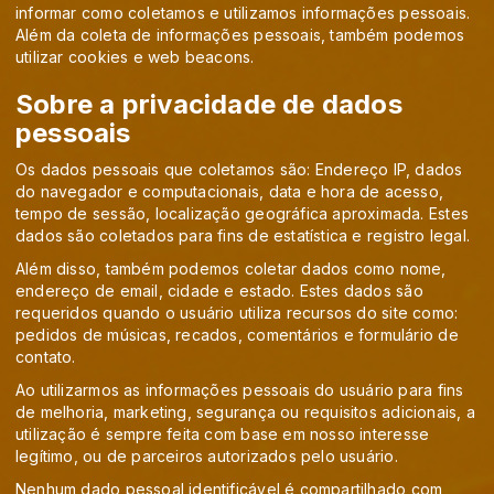
informar como coletamos e utilizamos informações pessoais.
Além da coleta de informações pessoais, também podemos
utilizar cookies e web beacons.
Sobre a privacidade de dados
pessoais
Os dados pessoais que coletamos são: Endereço IP, dados
do navegador e computacionais, data e hora de acesso,
tempo de sessão, localização geográfica aproximada. Estes
dados são coletados para fins de estatística e registro legal.
Além disso, também podemos coletar dados como nome,
endereço de email, cidade e estado. Estes dados são
requeridos quando o usuário utiliza recursos do site como:
pedidos de músicas, recados, comentários e formulário de
contato.
Ao utilizarmos as informações pessoais do usuário para fins
de melhoria, marketing, segurança ou requisitos adicionais, a
utilização é sempre feita com base em nosso interesse
legítimo, ou de parceiros autorizados pelo usuário.
Nenhum dado pessoal identificável é compartilhado com