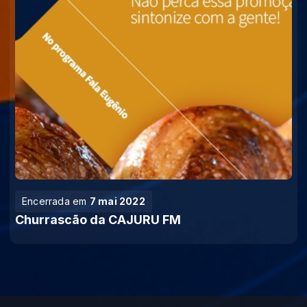
Encerrada em
7 mai 2022
Churrascão da CAJURU FM