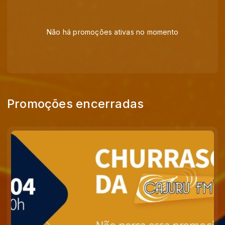
Não há promoções ativas no momento
Promoções encerradas